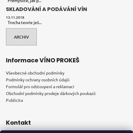
Přemýšlíte, jak p...
SKLADOVÁNÍ A PODÁVÁNÍ VÍN
13.11.2018
Trocha teorie ješ...
ARCHIV
Informace VÍNO PROKEŠ
Všeobecné obchodní podmínky
Podmínky ochrany osobních údajů
Formulář pro odstoupení a reklamaci
Obchodní podmínky prodeje dárkových poukazů
Publicita
Kontakt