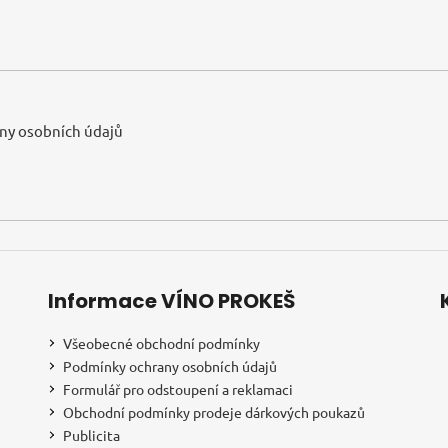
ny osobních údajů
Informace VÍNO PROKEŠ
Všeobecné obchodní podmínky
Podmínky ochrany osobních údajů
Formulář pro odstoupení a reklamaci
Obchodní podmínky prodeje dárkových poukazů
Publicita