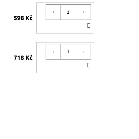
598 Kč
DO
KOŠÍKU
718 Kč
DO
KOŠÍKU